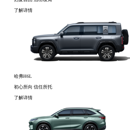
了解详情
哈弗H6L
初心所向 信任所托
了解详情