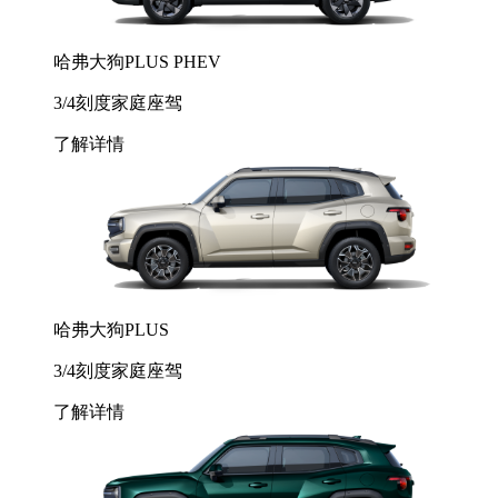
哈弗大狗PLUS PHEV
3/4刻度家庭座驾
了解详情
哈弗大狗PLUS
3/4刻度家庭座驾
了解详情