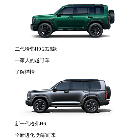
二代哈弗H9 2026款
一家人的越野车
了解详情
新一代哈弗H6
全新进化 为家而来